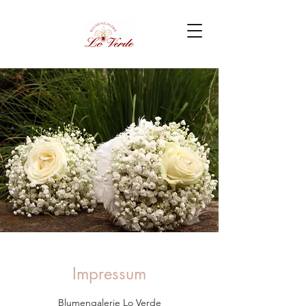
Impressum
Blumengalerie Lo Verde