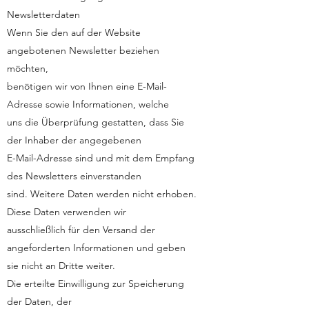
Newsletterdaten
Wenn Sie den auf der Website
angebotenen Newsletter beziehen
möchten,
benötigen wir von Ihnen eine E-Mail-
Adresse sowie Informationen, welche
uns die Überprüfung gestatten, dass Sie
der Inhaber der angegebenen
E-Mail-Adresse sind und mit dem Empfang
des Newsletters einverstanden
sind. Weitere Daten werden nicht erhoben.
Diese Daten verwenden wir
ausschließlich für den Versand der
angeforderten Informationen und geben
sie nicht an Dritte weiter.
Die erteilte Einwilligung zur Speicherung
der Daten, der