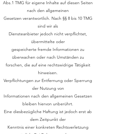
Abs.1 TMG für eigene Inhalte auf diesen Seiten
nach den allgemeinen
Gesetzen verantwortlich. Nach §§ 8 bis 10 TMG
sind wir als
Diensteanbieter jedoch nicht verpflichtet,
übermittelte oder
gespeicherte fremde Informationen zu
überwachen oder nach Umständen zu
forschen, die auf eine rechtswidrige Tätigkeit
hinweisen.
Verpflichtungen zur Entfernung oder Sperrung
der Nutzung von
Informationen nach den allgemeinen Gesetzen
bleiben hiervon unberührt.
Eine diesbezügliche Haftung ist jedoch erst ab
dem Zeitpunkt der
Kenntnis einer konkreten Rechtsverletzung