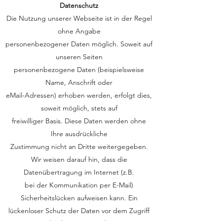
Datenschutz
Die Nutzung unserer Webseite ist in der Regel
ohne Angabe
personenbezogener Daten möglich. Soweit auf
unseren Seiten
personenbezogene Daten (beispielsweise
Name, Anschrift oder
eMail-Adressen) erhoben werden, erfolgt dies,
soweit möglich, stets auf
freiwilliger Basis. Diese Daten werden ohne
Ihre ausdrückliche
Zustimmung nicht an Dritte weitergegeben.
Wir weisen darauf hin, dass die
Datenübertragung im Internet (z.B.
bei der Kommunikation per E-Mail)
Sicherheitslücken aufweisen kann. Ein
lückenloser Schutz der Daten vor dem Zugriff