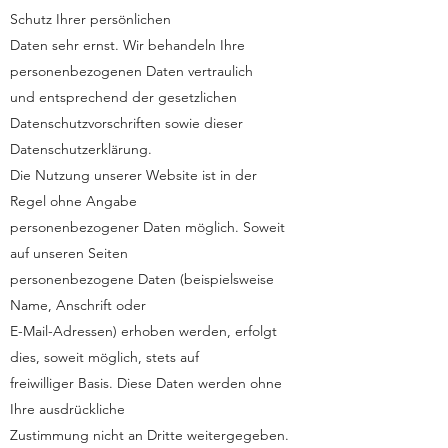
Schutz Ihrer persönlichen
Daten sehr ernst. Wir behandeln Ihre
personenbezogenen Daten vertraulich
und entsprechend der gesetzlichen
Datenschutzvorschriften sowie dieser
Datenschutzerklärung.
Die Nutzung unserer Website ist in der
Regel ohne Angabe
personenbezogener Daten möglich. Soweit
auf unseren Seiten
personenbezogene Daten (beispielsweise
Name, Anschrift oder
E-Mail-Adressen) erhoben werden, erfolgt
dies, soweit möglich, stets auf
freiwilliger Basis. Diese Daten werden ohne
Ihre ausdrückliche
Zustimmung nicht an Dritte weitergegeben.