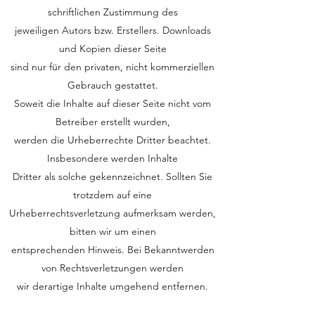
schriftlichen Zustimmung des
jeweiligen Autors bzw. Erstellers. Downloads
und Kopien dieser Seite
sind nur für den privaten, nicht kommerziellen
Gebrauch gestattet.
Soweit die Inhalte auf dieser Seite nicht vom
Betreiber erstellt wurden,
werden die Urheberrechte Dritter beachtet.
Insbesondere werden Inhalte
Dritter als solche gekennzeichnet. Sollten Sie
trotzdem auf eine
Urheberrechtsverletzung aufmerksam werden,
bitten wir um einen
entsprechenden Hinweis. Bei Bekanntwerden
von Rechtsverletzungen werden
wir derartige Inhalte umgehend entfernen.