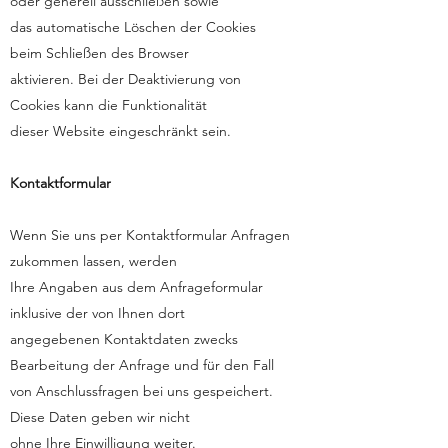
oder generell ausschließen sowie
das automatische Löschen der Cookies
beim Schließen des Browser
aktivieren. Bei der Deaktivierung von
Cookies kann die Funktionalität
dieser Website eingeschränkt sein.
Kontaktformular
Wenn Sie uns per Kontaktformular Anfragen
zukommen lassen, werden
Ihre Angaben aus dem Anfrageformular
inklusive der von Ihnen dort
angegebenen Kontaktdaten zwecks
Bearbeitung der Anfrage und für den Fall
von Anschlussfragen bei uns gespeichert.
Diese Daten geben wir nicht
ohne Ihre Einwilligung weiter.