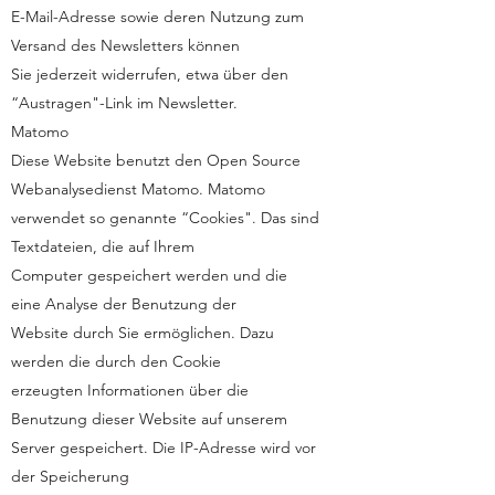
E-Mail-Adresse sowie deren Nutzung zum
Versand des Newsletters können
Sie jederzeit widerrufen, etwa über den
“Austragen"-Link im Newsletter.
Matomo
Diese Website benutzt den Open Source
Webanalysedienst Matomo. Matomo
verwendet so genannte “Cookies". Das sind
Textdateien, die auf Ihrem
Computer gespeichert werden und die
eine Analyse der Benutzung der
Website durch Sie ermöglichen. Dazu
werden die durch den Cookie
erzeugten Informationen über die
Benutzung dieser Website auf unserem
Server gespeichert. Die IP-Adresse wird vor
der Speicherung