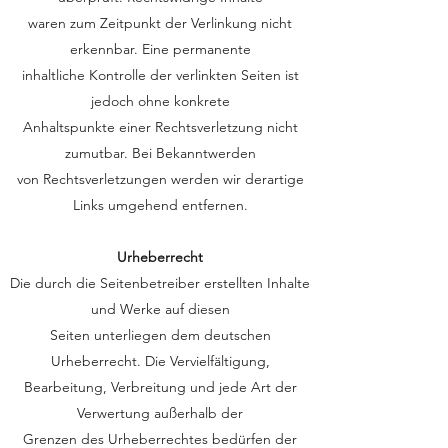
waren zum Zeitpunkt der Verlinkung nicht
erkennbar. Eine permanente
inhaltliche Kontrolle der verlinkten Seiten ist
jedoch ohne konkrete
Anhaltspunkte einer Rechtsverletzung nicht
zumutbar. Bei Bekanntwerden
von Rechtsverletzungen werden wir derartige
Links umgehend entfernen.
Urheberrecht
Die durch die Seitenbetreiber erstellten Inhalte
und Werke auf diesen
Seiten unterliegen dem deutschen
Urheberrecht. Die Vervielfältigung,
Bearbeitung, Verbreitung und jede Art der
Verwertung außerhalb der
Grenzen des Urheberrechtes bedürfen der