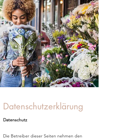
Datenschutzerklärung
Datenschutz
Die Betreiber dieser Seiten nehmen den