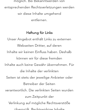
möglich. Bei Bekanntwerden von
entsprechenden Rechtsverletzungen werden
wir diese Inhalte umgehend
entfernen.
Haftung für Links
Unser Angebot enthält Links zu externen
Webseiten Dritter, auf deren
Inhalte wir keinen Einfluss haben. Deshalb
können wir für diese fremden
Inhalte auch keine Gewähr übernehmen. Für
die Inhalte der verlinkten
Seiten ist stets der jeweilige Anbieter oder
Betreiber der Seiten
verantwortlich. Die verlinkten Seiten wurden
zum Zeitpunkt der
Verlinkung auf mögliche Rechtsverstöße
überprüft. Rechtswidrige Inhalte