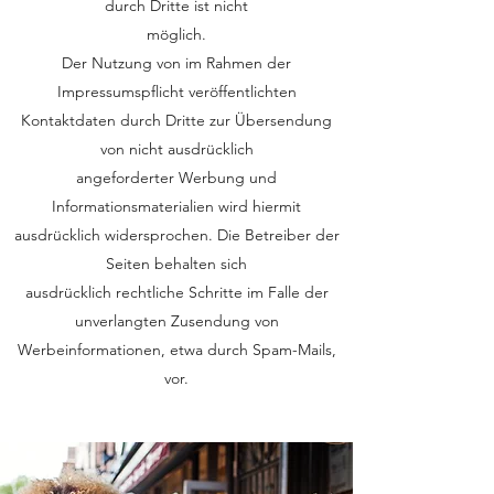
durch Dritte ist nicht
möglich.
Der Nutzung von im Rahmen der
Impressumspflicht veröffentlichten
Kontaktdaten durch Dritte zur Übersendung
von nicht ausdrücklich
angeforderter Werbung und
Informationsmaterialien wird hiermit
ausdrücklich widersprochen. Die Betreiber der
Seiten behalten sich
ausdrücklich rechtliche Schritte im Falle der
unverlangten Zusendung von
Werbeinformationen, etwa durch Spam-Mails,
vor.