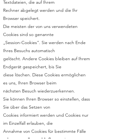
Textdateien, die auf Ihrem
Rechner abgelegt werden und die Ihr
Browser speichert.
Die meisten der von uns verwendeten
Cookies sind so genannte
„Session-Cookies“. Sie werden nach Ende
Ihres Besuchs automatisch
gelöscht. Andere Cookies bleiben auf Ihrem
Endgerät gespeichert, bis Sie
diese löschen. Diese Cookies ermöglichen
es uns, Ihren Browser beim
nächsten Besuch wiederzuerkennen.
Sie können Ihren Browser so einstellen, dass
Sie über das Setzen von
Cookies informiert werden und Cookies nur
im Einzelfall erlauben, die
Annahme von Cookies für bestimmte Fälle