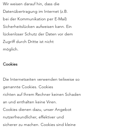
Wir weisen darauf hin, dass die
Datenübertragung im Internet (z.B.
bei der Kommunikation per E-Mail)
Sicherheitslücken aufweisen kann. Ein
lückenloser Schutz der Daten vor dem
Zugriff durch Dritte ist nicht
möglich.
Cookies
Die Internetseiten verwenden teilweise so
genannte Cookies. Cookies
richten auf Ihrem Rechner keinen Schaden
an und enthalten keine Viren.
Cookies dienen dazu, unser Angebot
nutzerfreundlicher, effektiver und
sicherer zu machen. Cookies sind kleine