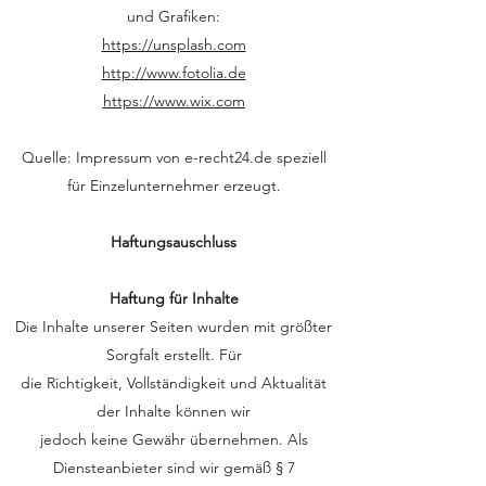
und Grafiken:
https://unsplash.com
http://www.fotolia.de
https://www.wix.com
Quelle: Impressum von e-recht24.de speziell
für Einzelunternehmer erzeugt.
Haftungsauschluss
Haftung für Inhalte
Die Inhalte unserer Seiten wurden mit größter
Sorgfalt erstellt. Für
die Richtigkeit, Vollständigkeit und Aktualität
der Inhalte können wir
jedoch keine Gewähr übernehmen. Als
Diensteanbieter sind wir gemäß § 7